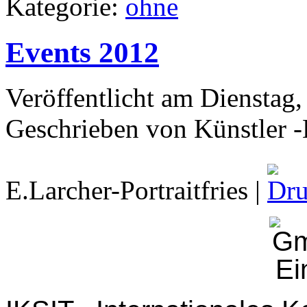
Kategorie:
ohne
Events 2012
Veröffentlicht am Dienstag,
Geschrieben von Künstler -E
E.Larcher-Portraitfries
|