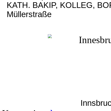
KATH. BAKIP, KOLLEG, BORG
Müllerstraße
Innsbruc