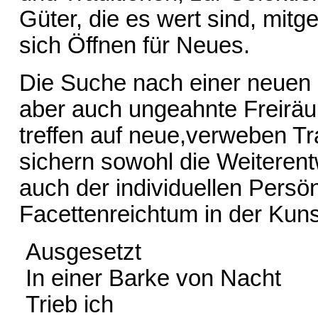
Güter, die es wert sind, mit
sich Öffnen für Neues.
Die Suche nach einer neuen H
aber auch ungeahnte Freiräu
treffen auf neue,verweben Tr
sichern sowohl die Weiterent
auch der individuellen Persön
Facettenreichtum in der Kuns
Ausgesetzt
In einer Barke von Nacht
Trieb ich