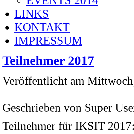
EVENTS 2014
LINKS
KONTAKT
IMPRESSUM
Teilnehmer 2017
Veröffentlicht am Mittwoch
Geschrieben von Super Use
Teilnehmer für IKSIT 2017