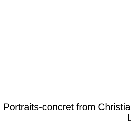
Portraits-concret from Christi