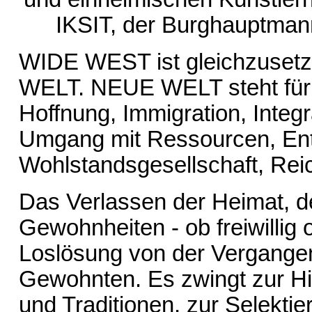
IKSIT, der Burghauptman
WIDE WEST ist gleichzuset
WELT. NEUE WELT steht für B
Hoffnung, Immigration, Integr
Umgang mit Ressourcen, Ent
Wohlstandsgesellschaft, Reic
Das Verlassen der Heimat, d
Gewohnheiten - ob freiwillig
Loslösung von der Vergangen
Gewohnten. Es zwingt zur Hi
und Traditionen, zur Selektie