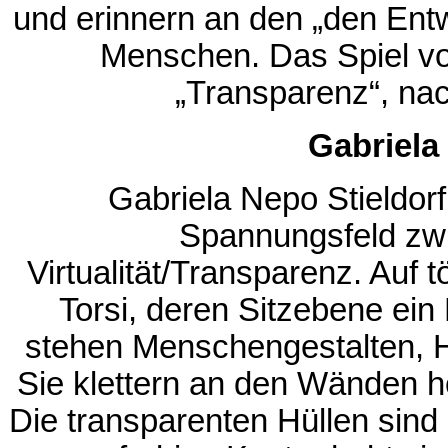
und erinnern an den „den Entw
Menschen. Das Spiel von
„Transparenz“, nac
Gabriela
Gabriela Nepo Stieldorf
Spannungsfeld zwi
Virtualität/Transparenz. Auf
Torsi, deren Sitzebene ein 
stehen Menschengestalten, H
Sie klettern an den Wänden 
Die transparenten Hüllen sind 