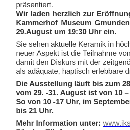
präsentiert.
Wir laden herzlich zur Eröffnun
Kammerhof Museum Gmunden, 
29.August um 19:30 Uhr ein.
Sie sehen aktuelle Keramik in höch
neuer Aspekt ist die Teilnahme vo
damit den Diskurs mit der zeitgen
als adäquate, haptisch erlebbare 
Die Ausstellung läuft bis zum 
vom 29. -31. August ist von 10 
So von 10 -17 Uhr, im Septembe
bis 21 Uhr.
Mehr Information unter:
www.iksi