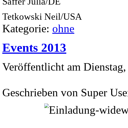
Saffer Julia/DE
Tetkowski Neil/USA
Kategorie:
ohne
Events 2013
Veröffentlicht am Dienstag,
Geschrieben von Super Use