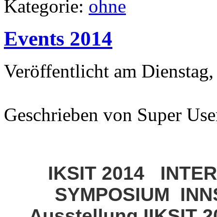
Kategorie:
ohne
Events 2014
Veröffentlicht am Dienstag,
Geschrieben von Super Use
IKSIT 2014 INT
SYMPOSIUM INN
Ausstellung IIKSIT 