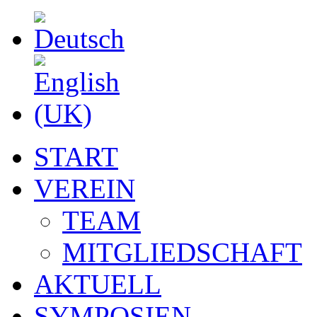
START
VEREIN
TEAM
MITGLIEDSCHAFT
AKTUELL
SYMPOSIEN