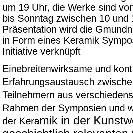
um 19 Uhr, die Werke sind vom
bis Sonntag zwischen 10 und 
Präsentation wird die Gmundn
in Form eines Keramik Symposi
Initiative verknüpft
Einebreitenwirksame und kont
Erfahrungsaustausch zwische
Teilnehmern aus verschiedenst
Rahmen der Symposien und wei
mik in der Kunstw
der Kera