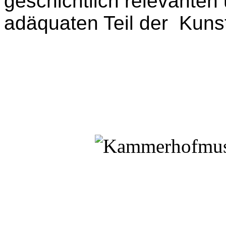
geschichtlich relevanten
adäquaten Teil der Kunst