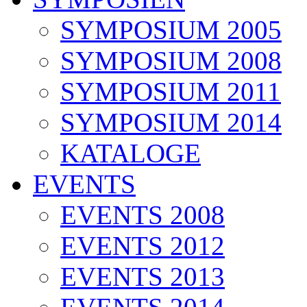
SYMPOSIUM 2005
SYMPOSIUM 2008
SYMPOSIUM 2011
SYMPOSIUM 2014
KATALOGE
EVENTS
EVENTS 2008
EVENTS 2012
EVENTS 2013