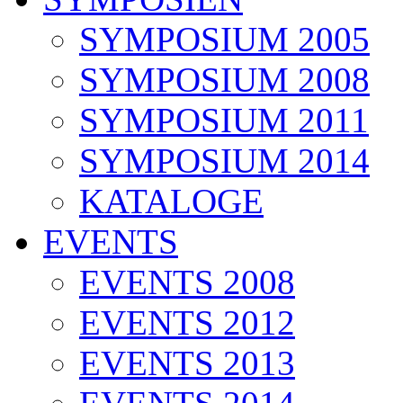
SYMPOSIUM 2005
SYMPOSIUM 2008
SYMPOSIUM 2011
SYMPOSIUM 2014
KATALOGE
EVENTS
EVENTS 2008
EVENTS 2012
EVENTS 2013