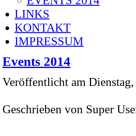
EVENTS 2014
LINKS
KONTAKT
IMPRESSUM
Events 2014
Veröffentlicht am Dienstag,
Geschrieben von Super Use