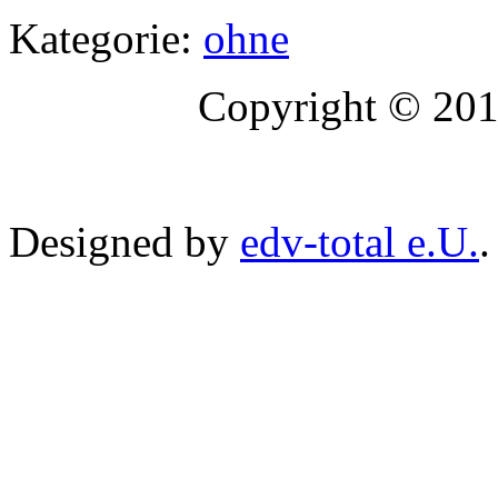
Kategorie:
ohne
Copyright © 2014 
Designed by
edv-total e.U.
.