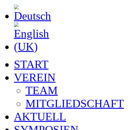
START
VEREIN
TEAM
MITGLIEDSCHAFT
AKTUELL
SYMPOSIEN