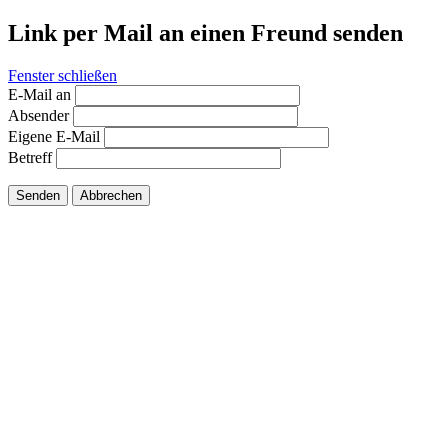
Link per Mail an einen Freund senden
Fenster schließen
E-Mail an
Absender
Eigene E-Mail
Betreff
Senden
Abbrechen